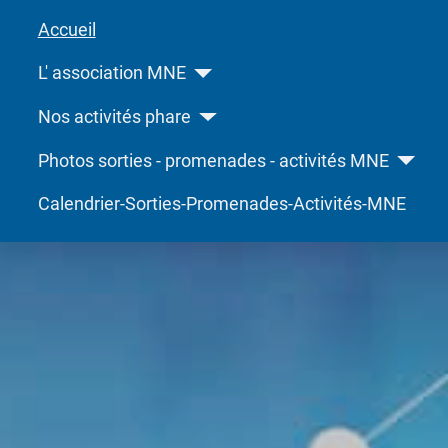
Accueil
L' association MNE
Nos activités phare
Photos sorties - promenades - activités MNE
Calendrier-Sorties-Promenades-Activités-MNE