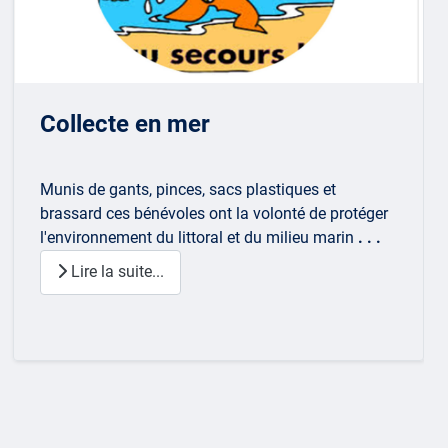
Collecte en mer
Munis de gants, pinces, sacs plastiques et
brassard ces bénévoles ont la volonté de protéger
l'environnement du littoral et du milieu marin
. . .
Lire la suite...