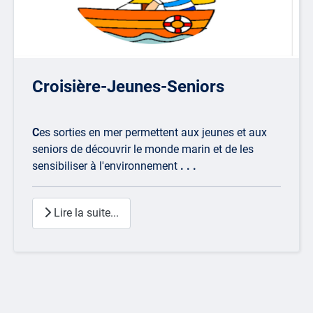
Croisière-Jeunes-Seniors
C
es sorties en mer permettent aux jeunes et aux
seniors de découvrir le monde marin et de les
sensibiliser à l'environnement
. . .
Lire la suite...